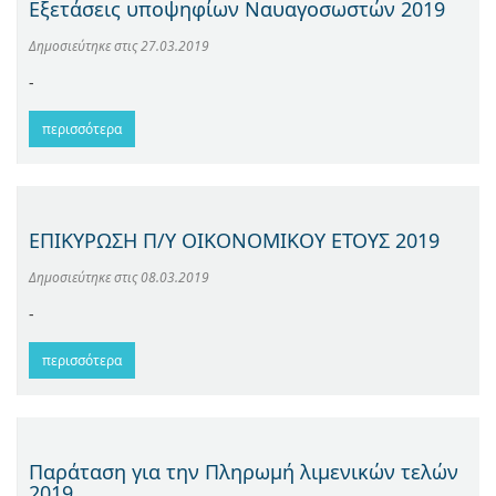
Εξετάσεις υποψηφίων Ναυαγοσωστών 2019
Δημοσιεύτηκε στις
27.03.2019
-
περισσότερα
ΕΠΙΚΥΡΩΣΗ Π/Υ ΟΙΚΟΝΟΜΙΚΟΥ ΕΤΟΥΣ 2019
Δημοσιεύτηκε στις
08.03.2019
-
περισσότερα
Παράταση για την Πληρωμή λιμενικών τελών
2019