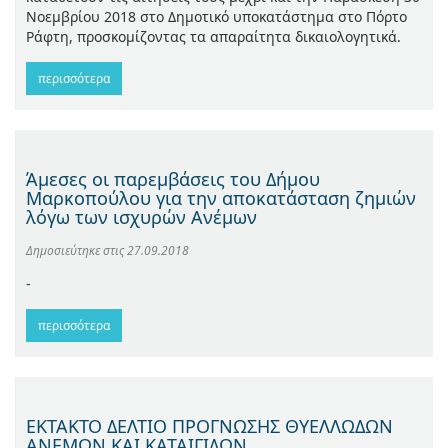
Νοεμβρίου 2018 στο Δημοτικό υποκατάστημα στο Πόρτο
Ράφτη, προσκομίζοντας τα απαραίτητα δικαιολογητικά.
περισσότερα
Άμεσες οι παρεμβάσεις του Δήμου
Μαρκοπούλου για την αποκατάσταση ζημιών
λόγω των ισχυρών Ανέμων
Δημοσιεύτηκε στις
27.09.2018
-
περισσότερα
ΕΚΤΑΚΤΟ ΔΕΛΤΙΟ ΠΡΟΓΝΩΣΗΣ ΘΥΕΛΛΩΔΩΝ
ΑΝΕΜΩΝ ΚΑΙ ΚΑΤΑΙΓΙΔΩΝ