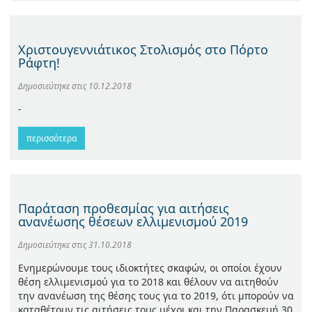
Χριστουγεννιάτικος Στολισμός στο Πόρτο
Ράφτη!
Δημοσιεύτηκε στις
10.12.2018
-
περισσότερα
Παράταση προθεσμίας για αιτήσεις
ανανέωσης θέσεων ελλιμενισμού 2019
Δημοσιεύτηκε στις
31.10.2018
Ενημερώνουμε τους ιδιοκτήτες σκαφών, οι οποίοι έχουν
θέση ελλιμενισμού για το 2018 και θέλουν να αιτηθούν
την ανανέωση της θέσης τους για το 2019, ότι μπορούν να
καταθέτουν τις αιτήσεις τους μέχρι και την Παρασκευή 30