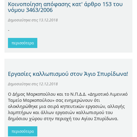
Κοινοποίηση απόφασης κατ' άρθρο 153 του
νόμου 3463/2006
Δημοσιεύτηκε στις
13.12.2018
-
περισσότερα
Εργασίες καλλωπισμού στον Άγιο Σπυρίδωνα!
Δημοσιεύτηκε στις
12.12.2018
Ο Δήμος Μαρκοπούλου και το Ν.Π.Δ.Δ. «Δημοτικό Λιμενικό
Ταμείο Μαρκοπούλου» σας ενημερώνουν ότι
ολοκληρώθηκε μια σειρά κηπευτικών εργασιών, αλλαγής
λαμπτήρων και άλλων εργασιών καλλωπισμού του
δημόσιου χώρου στην περιοχή του Αγίου Σπυρίδωνα.
περισσότερα