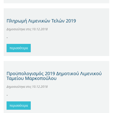
Πληρωμή Λιμενικών Τελών 2019
Δημοσιεύτηκε στις
10.12.2018
-
περισσότερα
Προϋπολογισμός 2019 Δημοτικού Λιμενικού
Ταμείου Μαρκοπούλου
Δημοσιεύτηκε στις
10.12.2018
-
περισσότερα