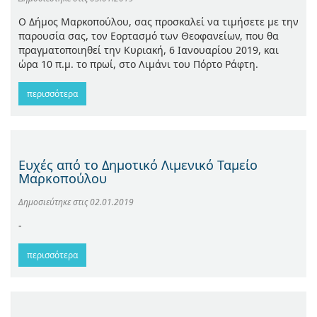
Ο Δήμος Μαρκοπούλου, σας προσκαλεί να τιμήσετε με την
παρουσία σας, τον Εορτασμό των Θεοφανείων, που θα
πραγματοποιηθεί την Κυριακή, 6 Ιανουαρίου 2019, και
ώρα 10 π.μ. το πρωί, στο Λιμάνι του Πόρτο Ράφτη.
περισσότερα
Ευχές από το Δημοτικό Λιμενικό Ταμείο
Μαρκοπούλου
Δημοσιεύτηκε στις
02.01.2019
-
περισσότερα