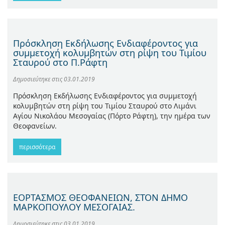
Πρόσκληση Εκδήλωσης Ενδιαφέροντος για
συμμετοχή κολυμβητών στη ρίψη του Τιμίου
Σταυρού στο Π.Ράφτη
Δημοσιεύτηκε στις
03.01.2019
Πρόσκληση Εκδήλωσης Ενδιαφέροντος για συμμετοχή
κολυμβητών στη ρίψη του Τιμίου Σταυρού στο Λιμάνι
Αγίου Νικολάου Μεσογαίας (Πόρτο Ράφτη), την ημέρα των
Θεοφανείων.
περισσότερα
ΕΟΡΤΑΣΜΟΣ ΘΕΟΦΑΝΕΙΩΝ, ΣΤΟΝ ΔΗΜΟ
ΜΑΡΚΟΠΟΥΛΟΥ ΜΕΣΟΓΑΙΑΣ.
Δημοσιεύτηκε στις
03.01.2019