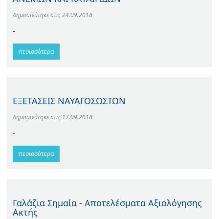
Δημοσιεύτηκε στις
24.09.2018
-
περισσότερα
ΕΞΕΤΑΣΕΙΣ ΝΑΥΑΓΟΣΩΣΤΩΝ
Δημοσιεύτηκε στις
17.09.2018
-
περισσότερα
Γαλάζια Σημαία - Αποτελέσματα Αξιολόγησης
Ακτής