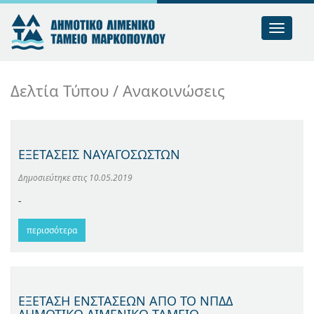
Toggle
nav
Δελτία Τύπου / Ανακοινώσεις
ΕΞΕΤΑΣΕΙΣ ΝΑΥΑΓΟΣΩΣΤΩΝ
Δημοσιεύτηκε στις
10.05.2019
-
περισσότερα
ΕΞΕΤΑΣΗ ΕΝΣΤΑΣΕΩΝ ΑΠΟ ΤΟ ΝΠΔΔ