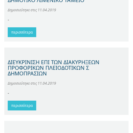
ΔΗΜΟΤΙΚΟ ΛΙΜΕΝΙΚΟ ΤΑΜΕΙΟ
Δημοσιεύτηκε στις
11.04.2019
-
περισσότερα
ΔΙΕΥΚΡΙΝΙΣΗ ΕΠΙ ΤΩΝ ΔΙΑΚΥΡΗΞΕΩΝ
ΠΡΟΦΟΡΙΚΩΝ ΠΛΕΙΟΔΟΤΙΚΩΝ Σ
ΔΗΜΟΠΡΑΣΙΩΝ
Δημοσιεύτηκε στις
11.04.2019
-
περισσότερα