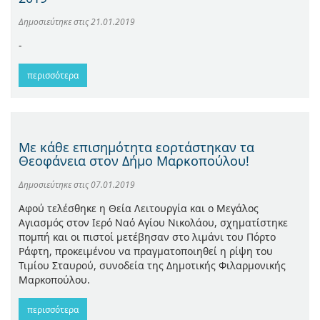
Δημοσιεύτηκε στις
21.01.2019
-
περισσότερα
Με κάθε επισημότητα εορτάστηκαν τα
Θεοφάνεια στον Δήμο Μαρκοπούλου!
Δημοσιεύτηκε στις
07.01.2019
Αφού τελέσθηκε η Θεία Λειτουργία και ο Μεγάλος
Αγιασμός στον Ιερό Ναό Αγίου Νικολάου, σχηματίστηκε
πομπή και οι πιστοί μετέβησαν στο λιμάνι του Πόρτο
Ράφτη, προκειμένου να πραγματοποιηθεί η ρίψη του
Τιμίου Σταυρού, συνοδεία της Δημοτικής Φιλαρμονικής
Μαρκοπούλου.
περισσότερα