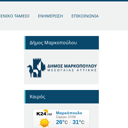
ΜΕΝΙΚΟ ΤΑΜΕΙΟ
ΕΝΗΜΕΡΩΣΗ
ΕΠΙΚΟΙΝΩΝΙΑ
Δήμος Μαρκοπούλου
Καιρός