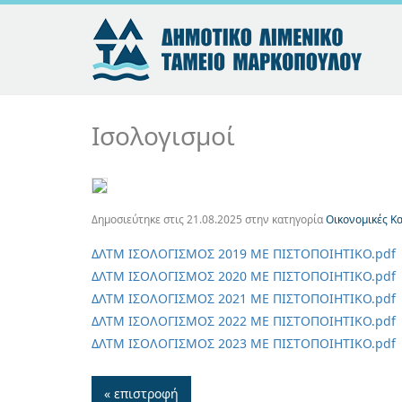
Ισολογισμοί
Δημοσιεύτηκε στις
21.08.2025
στην κατηγορία
Οικονομικές Κ
ΔΛΤΜ ΙΣΟΛΟΓΙΣΜΟΣ 2019 ΜΕ ΠΙΣΤΟΠΟΙΗΤΙΚΟ.pdf
ΔΛΤΜ ΙΣΟΛΟΓΙΣΜΟΣ 2020 ΜΕ ΠΙΣΤΟΠΟΙΗΤΙΚΟ.pdf
ΔΛΤΜ ΙΣΟΛΟΓΙΣΜΟΣ 2021 ΜΕ ΠΙΣΤΟΠΟΙΗΤΙΚΟ.pdf
ΔΛΤΜ ΙΣΟΛΟΓΙΣΜΟΣ 2022 ME ΠΙΣΤΟΠΟΙΗΤΙΚΟ.pdf
ΔΛΤΜ ΙΣΟΛΟΓΙΣΜΟΣ 2023 ΜΕ ΠΙΣΤΟΠΟΙΗΤΙΚΟ.pdf
« επιστροφή