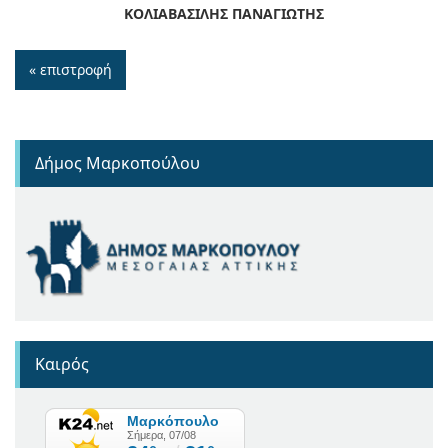
ΚΟΛΙΑΒΑΣΙΛΗΣ ΠΑΝΑΓΙΩΤΗΣ
« επιστροφή
Δήμος Μαρκοπούλου
Καιρός