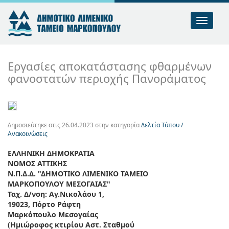
Toggle
nav
Εργασίες αποκατάστασης φθαρμένων
φανοστατών περιοχής Πανοράματος
Δημοσιεύτηκε στις
26.04.2023
στην κατηγορία
Δελτία Τύπου /
Ανακοινώσεις
ΕΛΛΗΝΙΚΗ ΔΗΜΟΚΡΑΤΙΑ
ΝΟΜΟΣ ΑΤΤΙΚΗΣ
Ν.Π.Δ.Δ. "ΔΗΜΟΤΙΚΟ ΛΙΜΕΝΙΚΟ ΤΑΜΕΙΟ
MΑΡΚΟΠΟΥΛΟΥ ΜΕΣΟΓΑΙΑΣ"
Ταχ. Δ/νση: Αγ.Νικολάου 1,
19023, Πόρτο Ράφτη
Μαρκόπουλο Μεσογαίας
(Ημιώροφος κτιρίου Αστ. Σταθμού