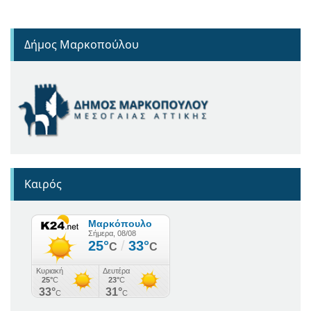
Δήμος Μαρκοπούλου
Καιρός