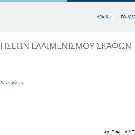
ΑΡΧΙΚΗ
ΤΟ ΛΙ
ΤΗΣΕΩΝ ΕΛΛΙΜΕΝΙΣΜΟΥ ΣΚΑΦΩΝ
 Ανακοινώσεις
Αρ. Πρωτ. Δ.Λ.Τ