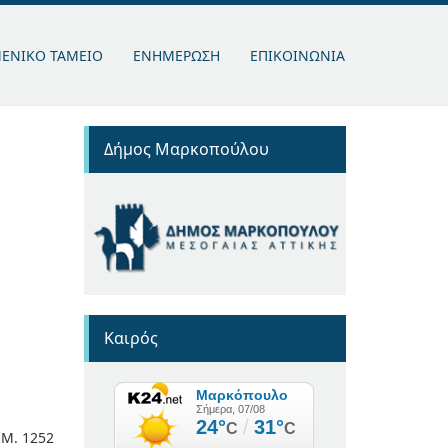
ΜΕΝΙΚΟ ΤΑΜΕΙΟ
ΕΝΗΜΕΡΩΣΗ
ΕΠΙΚΟΙΝΩΝΙΑ
Δήμος Μαρκοπούλου
Καιρός
.Μ. 1252