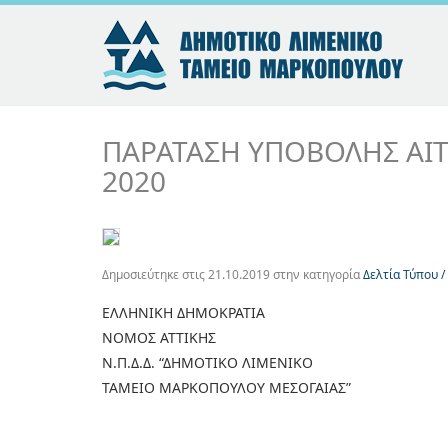
ΠΑΡΑΤΑΣΗ ΥΠΟΒΟΛΗΣ ΑΙ
2020
Δημοσιεύτηκε στις
21.10.2019
στην κατηγορία
Δελτία Τύπου /
ΕΛΛΗΝΙΚΗ ΔΗΜΟΚΡΑΤΙΑ
ΝΟΜΟΣ ΑΤΤΙΚΗΣ
Ν.Π.Δ.Δ. “ΔΗΜΟΤΙΚΟ ΛΙΜΕΝΙΚΟ
ΤΑΜΕΙΟ ΜΑΡΚΟΠΟΥΛΟΥ ΜΕΣΟΓΑΙΑΣ”